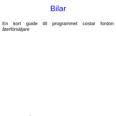
Bilar
En kort guide till programmet costar fordon
återförsäljare